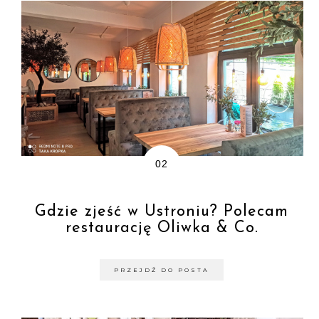
Gdzie zjeść w Ustroniu? Polecam
restaurację Oliwka & Co.
PRZEJDŹ DO POSTA