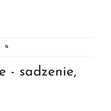
 - sadzenie,