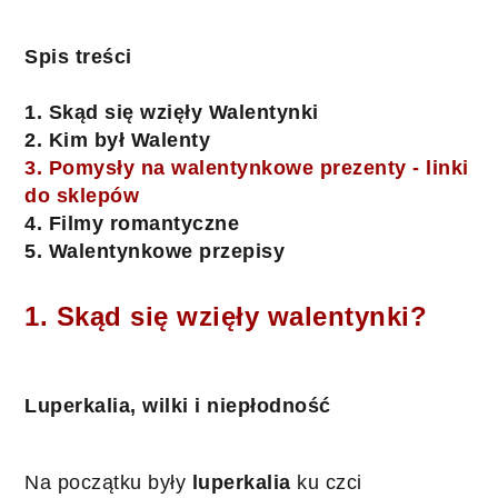
Spis treści
1. Skąd się wzięły Walentynki
2. Kim był Walenty
3. Pomysły na walentynkowe prezenty - linki 
do sklepów 
4. Filmy romantyczne
5. Walentynkowe przepisy
1. Skąd się wzięły walentynki?
Luperkalia, wilki i niepłodność
Na początku były 
luperkalia
 ku czci 