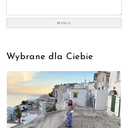
Wybrane dla Ciebie