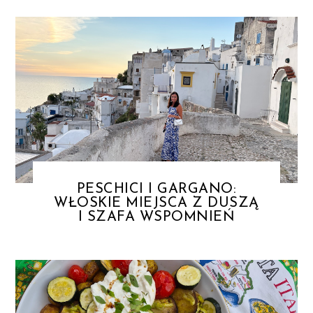
PESCHICI I GARGANO:
WŁOSKIE MIEJSCA Z DUSZĄ
I SZAFA WSPOMNIEŃ