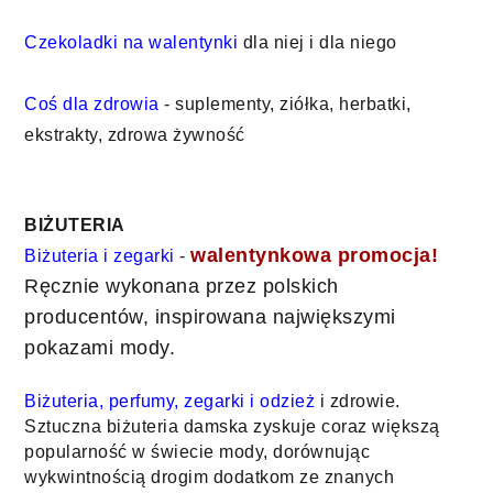
Czekoladki na walentynki
 dla niej i dla niego 
Coś dla zdrowia 
- suplementy, ziółka, herbatki, 
ekstrakty, zdrowa żywność
BIŻUTERIA 
walentynkowa promocja!
Biżuteria i zegarki
 - 
Ręcznie wykonana przez polskich
producentów, inspirowana największymi
pokazami mody.
Biżuteria, perfumy, zegarki i odzież 
i zdrowie.
Sztuczna biżuteria damska zyskuje coraz większą 
popularność w świecie mody, dorównując 
wykwintnością drogim dodatkom ze znanych 