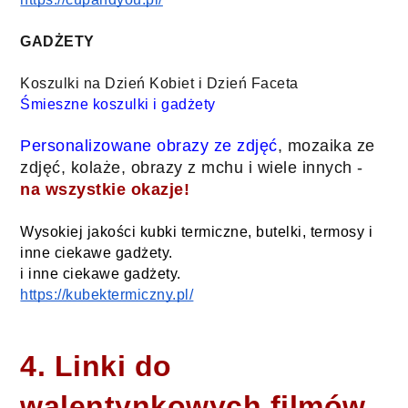
GADŻETY
Koszulki na Dzień Kobiet i Dzień Faceta
Śmieszne koszulki i gadżety
Personalizowane obrazy ze zdjęć
, mozaika ze
zdjęć, kolaże, obrazy z mchu i wiele innych -
na wszystkie okazje!
Wysokiej jakości kubki termiczne, butelki, termosy i 
inne ciekawe gadżety.
i inne ciekawe gadżety.
https://kubektermiczny.pl/
4. Linki do
walentynkowych filmów