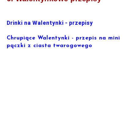
Drinki na Walentynki - przepisy
Chrupiące Walentynki - przepis na mini
pączki z ciasta twarogowego