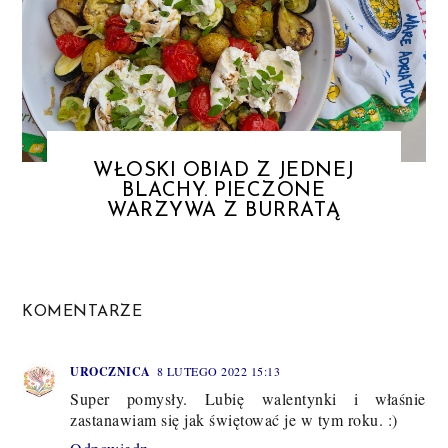
WŁOSKI OBIAD Z JEDNEJ
BLACHY. PIECZONE
WARZYWA Z BURRATĄ
KOMENTARZE
UROCZNICA
8 LUTEGO 2022 15:13
Super pomysły. Lubię walentynki i właśnie
zastanawiam się jak świętować je w tym roku. :)