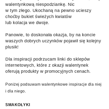
walentynkową niespodziankę. Nic 
w tym złego. 
Ukochaną na pewno ucieszy 
choćby bukiet świeżych kwiatów 
lub kolacja we dwoje.
Panowie, to doskonała okazja, by na koncie 
waszych dobrych uczynków pojawił się kolejny 
plusik!
Dla inspiracji podrzucam linki do sklepów 
internetowych, które z okazji walentynek 
oferują produkty w promocyjnych cenach.
Poniżej podsuwam walentynkowe inspiracje dla niej 
i dla niego. 
SMAKOŁYKI