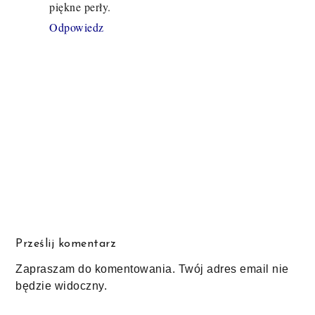
piękne perły.
Odpowiedz
Prześlij komentarz
Zapraszam do komentowania. Twój adres email nie
będzie widoczny.