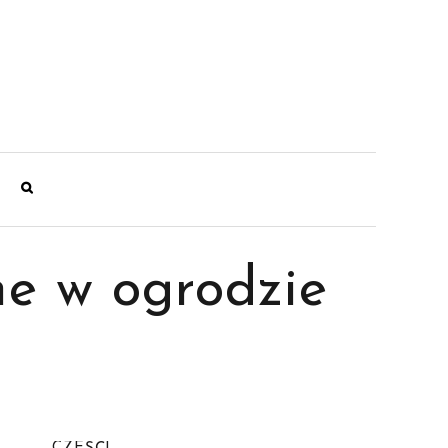
e w ogrodzie