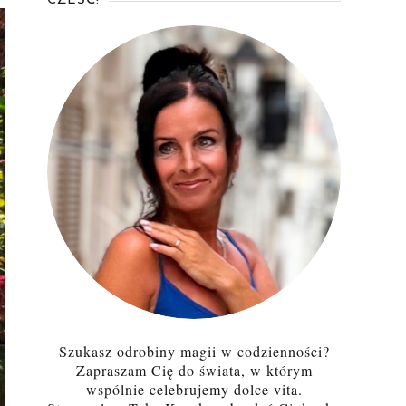
CZEŚĆ!
Szukasz odrobiny magii w codzienności?
Zapraszam Cię do świata, w którym
wspólnie celebrujemy dolce vita.